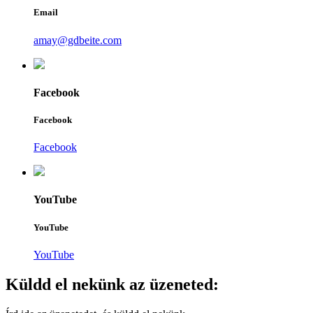
Email
amay@gdbeite.com
Facebook
Facebook
Facebook
YouTube
YouTube
YouTube
Küldd el nekünk az üzeneted: